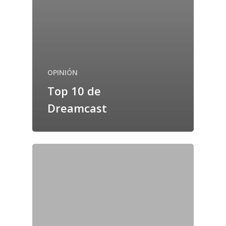
OPINIÓN
Top 10 de
Dreamcast