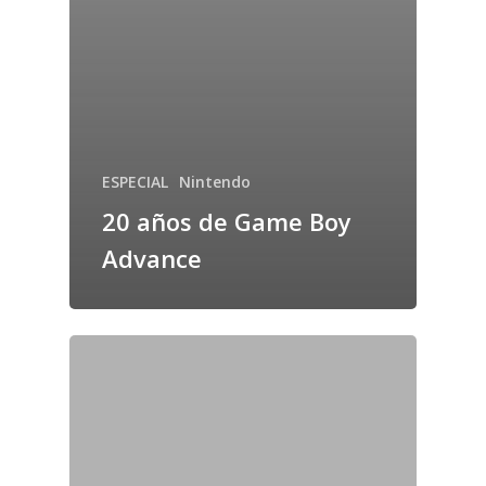
ESPECIAL
Nintendo
20 años de Game Boy
Advance