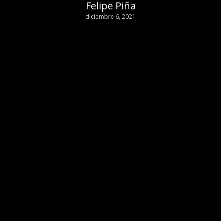
Felipe Piña
diciembre 6, 2021