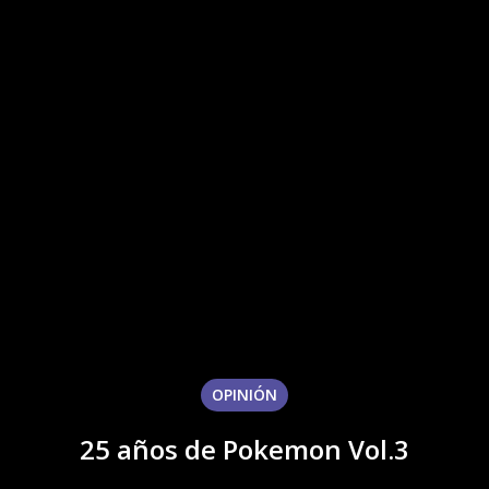
OPINIÓN
25 años de Pokemon Vol.3