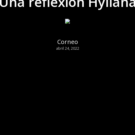
Una reflexión Hylian
Corneo
abril 24, 2022