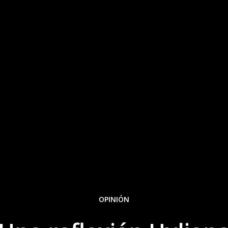
OPINIÓN